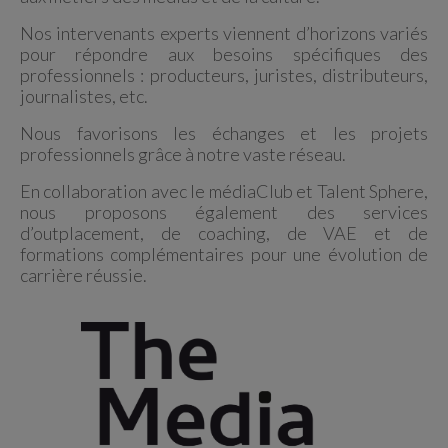
Nos intervenants experts viennent d’horizons variés
pour répondre aux besoins spécifiques des
professionnels : producteurs, juristes, distributeurs,
journalistes, etc.
Nous favorisons les échanges et les projets
professionnels grâce à notre vaste réseau.
En collaboration avec le médiaClub et Talent Sphere,
nous proposons également des services
d’outplacement, de coaching, de VAE et de
formations complémentaires pour une évolution de
carrière réussie.