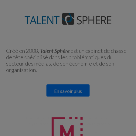
Créé en 2008,
Talent Sphère
est un cabinet de chasse
de tête spécialisé dans les problématiques du
secteur des médias, de son économie et de son
organisation.
En savoir plus