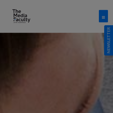
NEWSLETTER