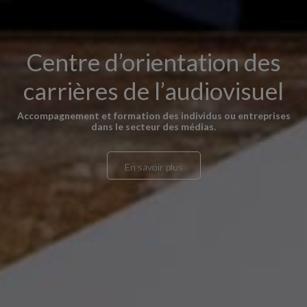
Centre d’orientation des
carrières de l’audiovisuel
Accompagnement et formation des individus ou entreprises
dans le secteur des médias.
En savoir plus