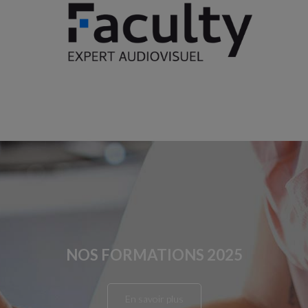
NOS FORMATIONS 2025
En savoir plus