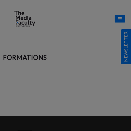
NEWSLETTER
FORMATIONS