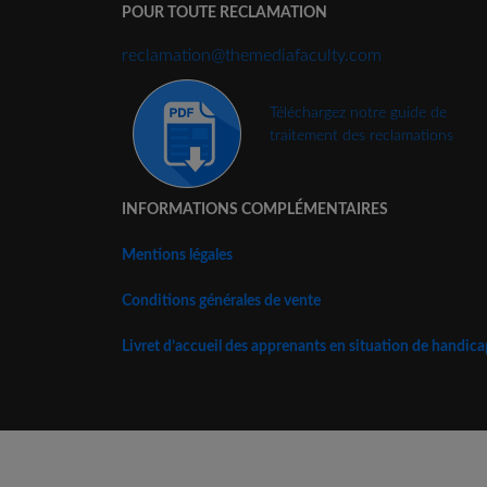
POUR TOUTE RECLAMATION
reclamation@themediafaculty.com
Téléchargez notre guide de
traitement des reclamations
INFORMATIONS COMPLÉMENTAIRES
Mentions légales
Conditions générales de vente
Livret d’accueil des apprenants en situation de handica