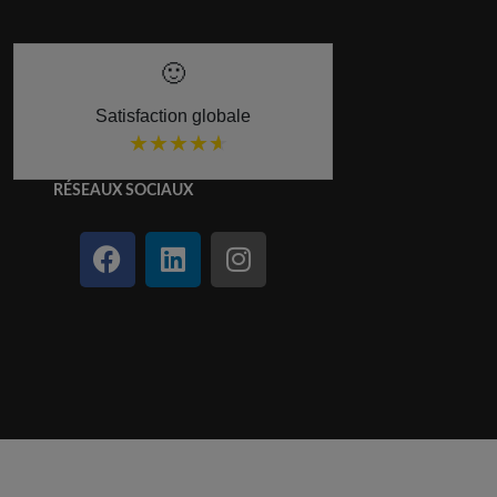
🙂
Satisfaction globale
★★★★★
★★★★★
RÉSEAUX SOCIAUX